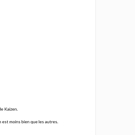
de Kaizen.
n est moins bien que les autres.