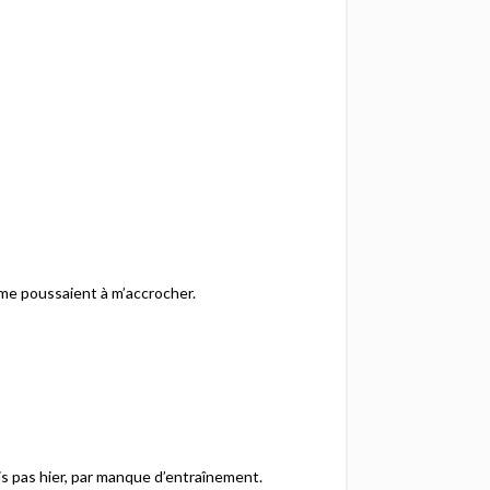
 me poussaient à m’accrocher.
ais pas hier, par manque d’entraînement.