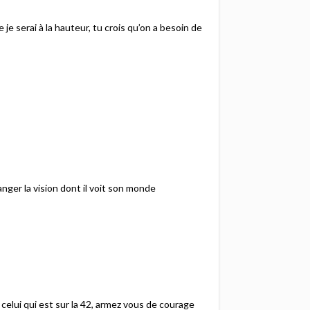
je serai à la hauteur, tu crois qu’on a besoin de
changer la vision dont il voit son monde
 celui qui est sur la 42, armez vous de courage