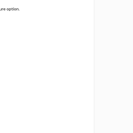
eure option.