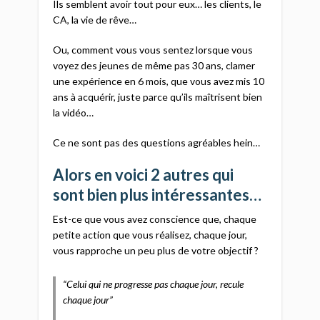
Ils semblent avoir tout pour eux… les clients, le
CA, la vie de rêve…
Ou, comment vous vous sentez lorsque vous
voyez des jeunes de même pas 30 ans, clamer
une expérience en 6 mois, que vous avez mis 10
ans à acquérir, juste parce qu’ils maîtrisent bien
la vidéo…
Ce ne sont pas des questions agréables hein…
Alors en voici 2 autres qui
sont bien plus intéressantes…
Est-ce que vous avez conscience que, chaque
petite action que vous réalisez, chaque jour,
vous rapproche un peu plus de votre objectif ?
“Celui qui ne progresse pas chaque jour, recule
chaque jour”