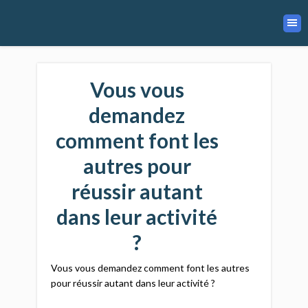
Vous vous
demandez
comment font les
autres pour
réussir autant
dans leur activité
?
Vous vous demandez comment font les autres
pour réussir autant dans leur activité ?