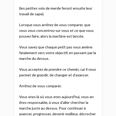
(les petites voix de merde feront ensuite leur
travail de sape).
Lorsque vous arrêtez de vous comparer, que
vous vous concentrez sur vous et ce que vous
pouvez faire, alors la machine est lancée.
Vous savez que chaque petit pas vous amène
fatalement vers votre objectif, en passant par la
marche du dessus.
Vous acceptez de prendre ce chemin, car il vous
permet de grandir, de changer et d’avancer.
Arrêtez de vous comparer.
Vous etes là où vous etes aujourd’hui, vous en
êtes responsable, à vous d’aller chercher la
marche juste au dessus. Pour continuer à
avancer, progresser, devenir meilleur, décrocher