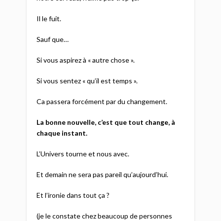
Il le fuit.
Sauf que…
Si vous aspirez à « autre chose ».
Si vous sentez « qu’il est temps ».
Ca passera forcément par du changement.
La bonne nouvelle, c’est que tout change, à
chaque instant.
L’Univers tourne et nous avec.
Et demain ne sera pas pareil qu’aujourd’hui.
Et l’ironie dans tout ça ?
(je le constate chez beaucoup de personnes