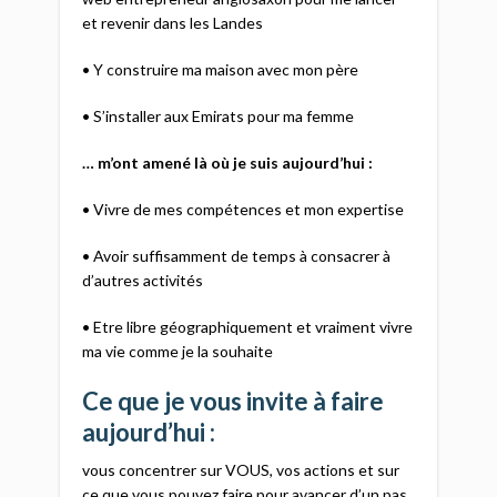
et revenir dans les Landes
• Y construire ma maison avec mon père
• S’installer aux Emirats pour ma femme
… m’ont amené là où je suis aujourd’hui :
• Vivre de mes compétences et mon expertise
• Avoir suffisamment de temps à consacrer à
d’autres activités
• Etre libre géographiquement et vraiment vivre
ma vie comme je la souhaite
Ce que je vous invite à faire
aujourd’hui :
vous concentrer sur VOUS, vos actions et sur
ce que vous pouvez faire pour avancer d’un pas