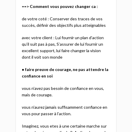
==> Comment vous pouvez changer ca :
de votre coté : Conserver des traces de vos
succès, définir des objectifs plus atteignables
avec votre client : Lui fournir un plan d’action
qu’il suit pas à pas, S’assurer de lui fournir un
excellent support, lui faire changer la vision
dont il voit son monde
• faire preuve de courage, ne pas attendre la
confiance en soi
vous n’avez pas besoin de confiance en vous,
mais de courage.
vous n’aurez jamais suffisamment confiance en
vous pour passer à l’action.
Imaginez, vous etes à une certaine marche sur