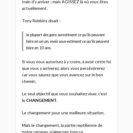
train d’y arriver ; mais AGISSEZ là où vous êtes
actuellement.
Tony Robbins disait :
la plupart des gens surestiment ce qu’ils peuvent
faire en un an, mais sous-estiment ce qu’ils peuvent
faire en 10 ans.
Si vous vous autorisez à y croire, à avoir cette foi
que vous y arriverez, alors vous persévérerez
car vous saurez que vous avancez sur le bon
chemin.
Le seul objectif que vous souhaitez viser, c’est
le
CHANGEMENT
.
Le changement pour une meilleure situation.
Mais le changement, la partie reptilienne de
notre cerveau, n’aime pas trop ça.