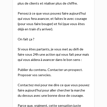
plus de clients et réaliser plus de chiffre.
Pensez à ce que vous pouvez faire aujourd’hui
qui vous fera avancer, et faites le avec courage
(pour vous faire bouger) et foi (que vous êtes
déjà en train d’y arriver).
On fait ça ?
Si vous êtes partants, je vous met au défi de
faire sous 24h une action qui vous fait peur mais
qui vous aidera à avancer dans le bon sens :
Publier du contenu. Contacter un prospect.
Proposer vos servcies.
Contactez-moi pour me dire ce que vous pouvez
faire aujourd’hui pour aller chercher la marche
du dessus avec une bonne dose de courage.
Parce que, vraiment, cette sensation juste