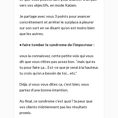
vers vos objectifs, en mode Kaizen.
Je partage avec vous 3 points pour avancer
concrètement et arrêter le surplace à pleurer
sur son sort en se disant qu’on est moins bien
que les autres.
• faire tomber le syndrome de l’imposteur :
vous la connaissez, cette petite voix qui vous
dit que vous n’êtes pas assez bon. “mais qui es
tu pour faire ça… Est-ce que je serai à la hauteur,
tu crois qu’on a besoin de toi… etc.”
Déjà, si vous vous dites ca, c’est bien, vous
partez d’une bonne intention.
Au final, ce syndrome c’est quoi ? la peur que
vos clients n’obtiennent pas les résultats
promis.