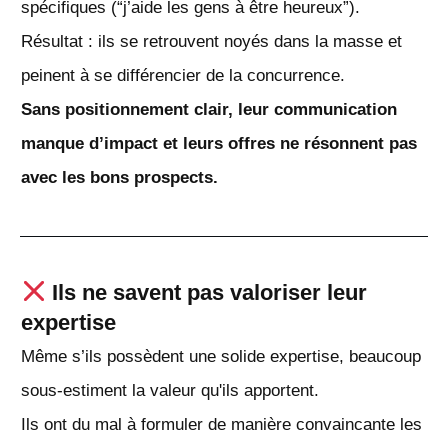
spécifiques (“j’aide les gens à être heureux”).
Résultat : ils se retrouvent noyés dans la masse et
peinent à se différencier de la concurrence.
Sans positionnement clair, leur communication
manque d’impact et leurs offres ne résonnent pas
avec les bons prospects.
Ils ne savent pas valoriser leur
expertise
Même s’ils possèdent une solide expertise, beaucoup
sous-estiment la valeur qu'ils apportent.
Ils ont du mal à formuler de manière convaincante les