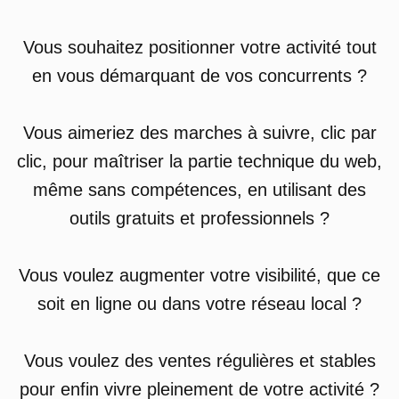
Vous souhaitez positionner votre activité tout
en vous démarquant de vos concurrents ?
Vous aimeriez des marches à suivre, clic par
clic, pour maîtriser la partie technique du web,
même sans compétences, en utilisant des
outils gratuits et professionnels ?
Vous voulez augmenter votre visibilité, que ce
soit en ligne ou dans votre réseau local ?
Vous voulez des ventes régulières et stables
pour enfin vivre pleinement de votre activité ?