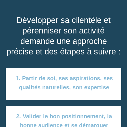
Développer sa clientèle et
pérenniser son activité
demande une approche
précise et des étapes à suivre :
1. Partir de soi, ses aspirations, ses
qualités naturelles, son expertise
2. Valider le bon positionnement, la
bonne audience et se démarquer