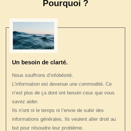
Pourquoi ?
Un besoin de clarté.
Nous souffrons d’infobésité.
L’information est devenue une commodité. Ce
n’est plus de ça dont ont besoin ceux que vous
savez aider.
Ils n’ont ni le temps ni l’envie de subir des
informations générales. Ils veulent aller droit au
but pour résoudre leur problème.