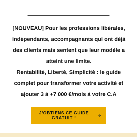
[NOUVEAU] Pour les professions libérales,
indépendants, accompagnants qui ont déjà
des clients mais sentent que leur modèle a
atteint une limite.
Rentabilité, Liberté, Simplicité : le guide
complet pour transformer votre activité et
ajouter 3 à +7 000 €/mois à votre C.A
J'OBTIENS CE GUIDE
GRATUIT !