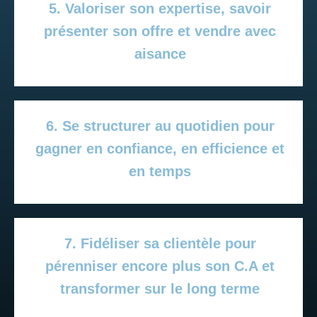
5. Valoriser son expertise, savoir
présenter son offre et vendre avec
aisance
6. Se structurer au quotidien pour
gagner en confiance, en efficience et
en temps
7. Fidéliser sa clientèle pour
pérenniser encore plus son C.A et
transformer sur le long terme