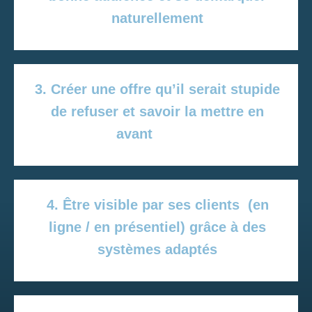
naturellement
3. Créer une offre qu’il serait stupide
de refuser et savoir la mettre en
avant
4. Être visible par ses clients (en
ligne / en présentiel) grâce à des
systèmes adaptés