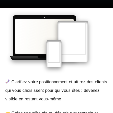
Clarifiez votre positionnement et attirez des clients
qui vous choisissent pour qui vous êtes : devenez
visible en restant vous-même