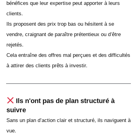
bénéfices que leur expertise peut apporter à leurs
clients.
Ils proposent des prix trop bas ou hésitent à se
vendre, craignant de paraître prétentieux ou d’être
rejetés.
Cela entraîne des offres mal perçues et des difficultés
à attirer des clients prêts à investir.
Ils n'ont pas de plan structuré à
suivre
Sans un plan d’action clair et structuré, ils naviguent à
vue.