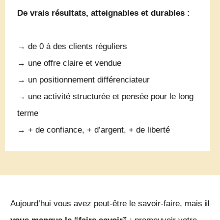
De vrais résultats, atteignables et durables :
→ de 0 à des clients réguliers
→ une offre claire et vendue
→ un positionnement différenciateur
→ une activité structurée et pensée pour le long
terme
→ + de confiance, + d’argent, + de liberté
Aujourd’hui vous avez peut-être le savoir-faire, mais
il