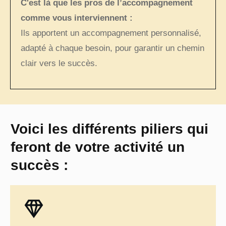
C'est là que les pros de l’accompagnement
comme vous interviennent :
Ils apportent un accompagnement personnalisé,
adapté à chaque besoin, pour garantir un chemin
clair vers le succès.
Voici les différents piliers qui
feront de votre activité un
succès :