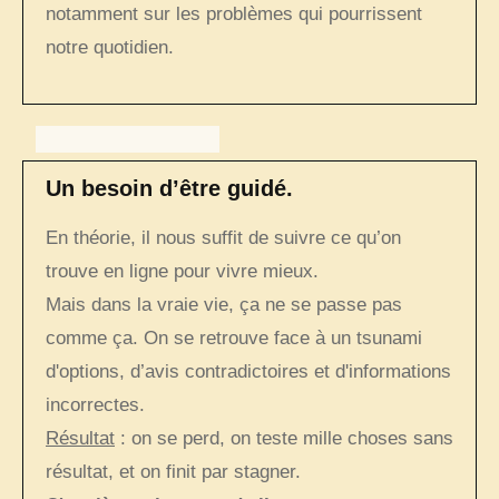
notamment sur les problèmes qui pourrissent
notre quotidien.
Un besoin d’être guidé.
En théorie, il nous suffit de suivre ce qu’on
trouve en ligne pour vivre mieux.
Mais dans la vraie vie, ça ne se passe pas
comme ça. On se retrouve face à un tsunami
d'options, d’avis contradictoires et d'informations
incorrectes.
Résultat
: on se perd, on teste mille choses sans
résultat, et on finit par stagner.