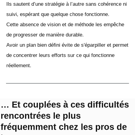
Ils sautent d’une stratégie à l’autre sans cohérence ni
suivi, espérant que quelque chose fonctionne.
Cette absence de vision et de méthode les empêche
de progresser de manière durable.
Avoir un plan bien défini évite de s'éparpiller et permet
de concentrer leurs efforts sur ce qui fonctionne
réellement.
… Et couplées à ces difficultés
rencontrées le plus
fréquemment chez les pros de