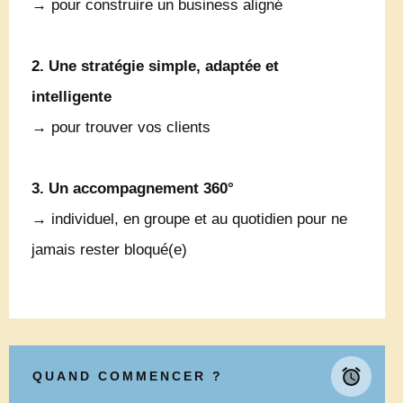
→ pour construire un business aligné
2. Une stratégie simple, adaptée et
intelligente
→ pour trouver vos clients
3. Un accompagnement 360°
→ individuel, en groupe et au quotidien pour ne
jamais rester bloqué(e)
QUAND COMMENCER ?