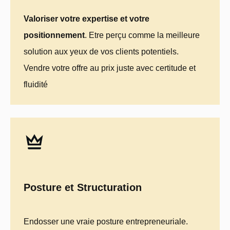
Valoriser votre expertise et votre
positionnement
. Etre perçu comme la meilleure
solution aux yeux de vos clients potentiels.
Vendre votre offre au prix juste avec certitude et
fluidité
Posture et Structuration
Endosser une vraie posture entrepreneuriale.