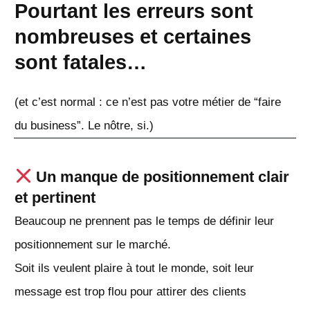
Pourtant les erreurs sont
nombreuses et certaines
sont fatales…
(et c’est normal : ce n’est pas votre métier de “faire
du business”. Le nôtre, si.)
Un manque de positionnement clair
et pertinent
Beaucoup ne prennent pas le temps de définir leur
positionnement sur le marché.
Soit ils veulent plaire à tout le monde, soit leur
message est trop flou pour attirer des clients