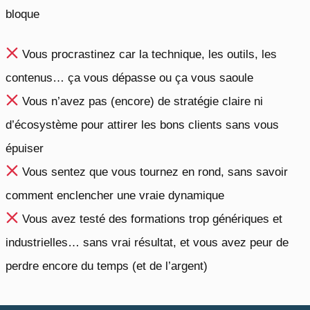
bloque
Vous procrastinez car la technique, les outils, les
contenus… ça vous dépasse ou ça vous saoule
Vous n’avez pas (encore) de stratégie claire ni
d’écosystème pour attirer les bons clients sans vous
épuiser
Vous sentez que vous tournez en rond, sans savoir
comment enclencher une vraie dynamique
Vous avez testé des formations trop génériques et
industrielles… sans vrai résultat, et vous avez peur de
perdre encore du temps (et de l’argent)