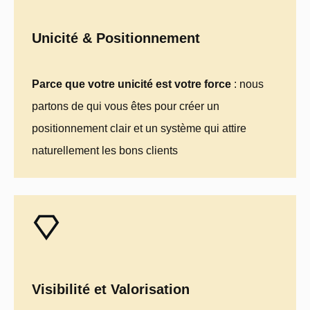
Unicité & Positionnement
Parce que votre unicité est votre force
: nous
partons de qui vous êtes pour créer un
positionnement clair et un système qui attire
naturellement les bons clients
Visibilité et Valorisation