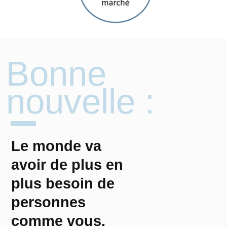
Bonne
nouvelle :
Le monde va
avoir de plus en
plus besoin de
personnes
comme vous.