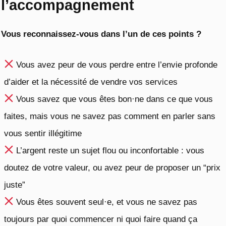
l’accompagnement
Vous reconnaissez-vous dans l’un de ces points ?
Vous avez peur de vous perdre entre l’envie profonde
d’aider et la nécessité de vendre vos services
Vous savez que vous êtes bon·ne dans ce que vous
faites, mais vous ne savez pas comment en parler sans
vous sentir illégitime
L’argent reste un sujet flou ou inconfortable : vous
doutez de votre valeur, ou avez peur de proposer un “prix
juste”
Vous êtes souvent seul·e, et vous ne savez pas
toujours par quoi commencer ni quoi faire quand ça