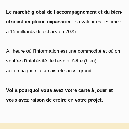
Le marché global de l'accompagnement et du bien-
être est en pleine expansion
- sa valeur est estimée
à 15 milliards de dollars en 2025.
A l’heure où l’information est une commodité et où on
souffre d’infobésité,
le besoin d’être (bien)
accompagné n’a jamais été aussi grand
.
Voilà pourquoi vous avez votre carte à jouer et
vous avez raison de croire en votre projet
.