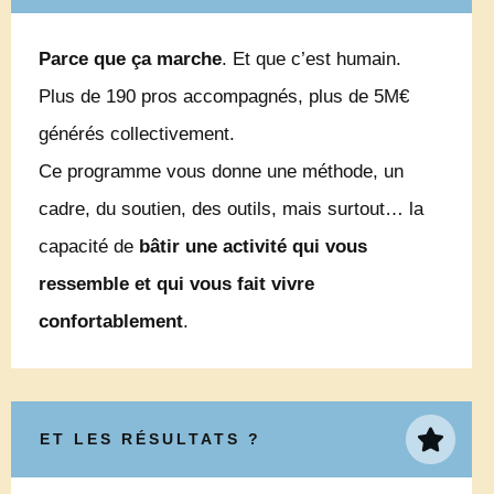
Parce que ça marche
. Et que c’est humain.
Plus de 190 pros accompagnés, plus de 5M€
générés collectivement.
Ce programme vous donne une méthode, un
cadre, du soutien, des outils, mais surtout… la
capacité de
bâtir une activité qui vous
ressemble et qui vous fait vivre
confortablement
.
ET LES RÉSULTATS ?