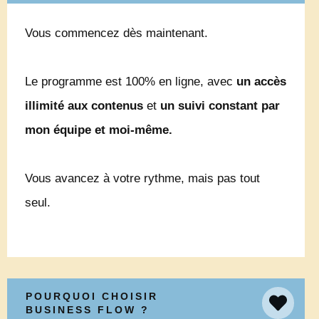
Vous commencez dès maintenant.
Le programme est 100% en ligne, avec
un accès
illimité aux contenus
et
un suivi constant par
mon équipe et moi-même.
Vous avancez à votre rythme, mais pas tout
seul.
POURQUOI CHOISIR
BUSINESS FLOW ?