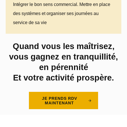
Intégrer le bon sens commercial. Mettre en place
des systèmes et organiser ses journées au
service de sa vie
Quand vous les maîtrisez,
vous gagnez en tranquillité,
en pérennité
Et votre activité prospère.
JE PRENDS RDV
MAINTENANT