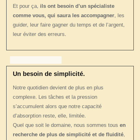
Et pour ça,
ils ont besoin d’un spécialiste
comme vous, qui saura les accompagner
, les
guider, leur faire gagner du temps et de l’argent,
leur éviter des erreurs.
Un besoin de simplicité.
Notre quotidien devient de plus en plus
complexe. Les tâches et la pression
s’accumulent alors que notre capacité
d’absorption reste, elle, limitée.
Quel que soit le domaine, nous sommes tous
en
recherche de plus de simplicité et de fluidité
,