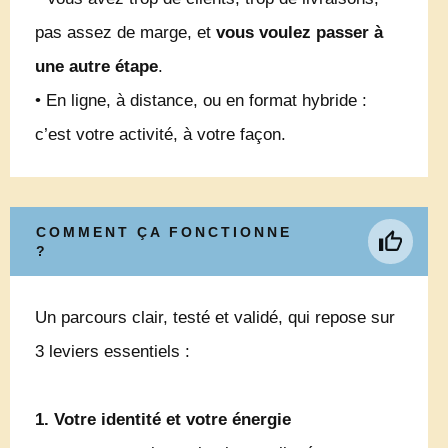
pas assez de marge, et
vous voulez passer à
une autre étape
.
• En ligne, à distance, ou en format hybride :
c’est votre activité, à votre façon.
COMMENT ÇA FONCTIONNE
?
Un parcours clair, testé et validé, qui repose sur
3 leviers essentiels :
1. Votre identité et votre énergie