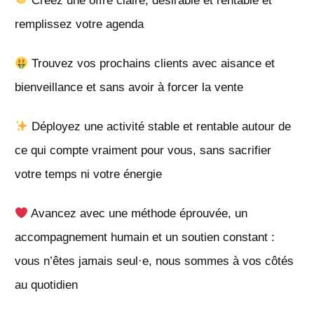
Créez une offre claire, désirable et rentable et
remplissez votre agenda
Trouvez vos prochains clients avec aisance et
bienveillance et sans avoir à forcer la vente
Déployez une activité stable et rentable autour de
ce qui compte vraiment pour vous, sans sacrifier
votre temps ni votre énergie
Avancez avec une méthode éprouvée, un
accompagnement humain et un soutien constant :
vous n’êtes jamais seul·e, nous sommes à vos côtés
au quotidien