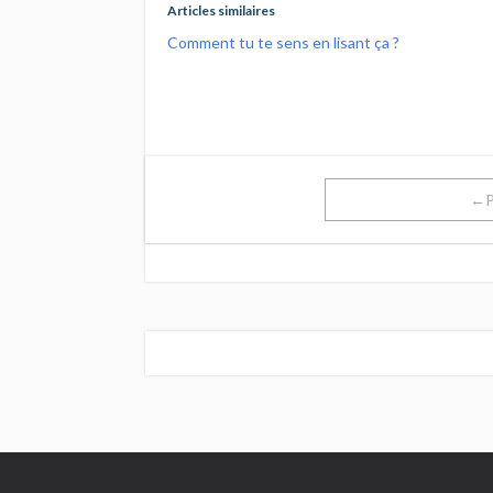
Articles similaires
Comment tu te sens en lisant ça ?
←P