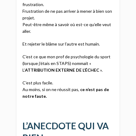
frustration.
Frustration de ne pas arriver à mener à bien son
projet.
Peut-être même à savoir où est-ce qu’elle veut
aller.
Et rejeter le blâme sur l’autre est humain.
C’est ce que mon prof de psychologie du sport
(lorsque j’étais en STAPS) nommait «
L’
ATTRIBUTION EXTERNE DE L’ÉCHEC
».
C’est plus facile.
Au moins, si on ne réussit pas,
ce n’est pas de
notre faute.
L’ANECDOTE QUI VA