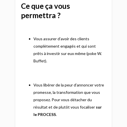
Ce que ça vous
permettra ?
Vous assurer d’avoir des clients
complètement engagés et qui sont
prêts à investir sur eux même (poke W.
Buffet).
Vous libérer de la peur d’annoncer votre
promesse, la transformation que vous
proposez. Pour vous détacher du
résultat et de plutôt vous focaliser
sur
le PROCESS
.