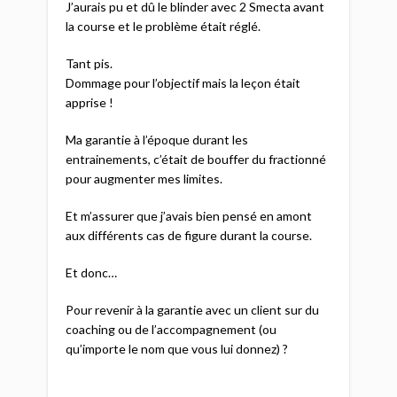
J’aurais pu et dû le blinder avec 2 Smecta avant
la course et le problème était réglé.
Tant pis.
Dommage pour l’objectif mais la leçon était
apprise !
Ma garantie à l’époque durant les
entrainements, c’était de bouffer du fractionné
pour augmenter mes limites.
Et m’assurer que j’avais bien pensé en amont
aux différents cas de figure durant la course.
Et donc…
Pour revenir à la garantie avec un client sur du
coaching ou de l’accompagnement (ou
qu’importe le nom que vous lui donnez) ?