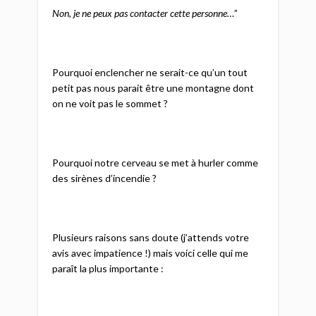
Non, je ne peux pas contacter cette personne…
”
Pourquoi enclencher ne serait-ce qu’un tout
petit pas nous parait être une montagne dont
on ne voit pas le sommet ?
Pourquoi notre cerveau se met à hurler comme
des sirènes d’incendie ?
Plusieurs raisons sans doute (j’attends votre
avis avec impatience !) mais voici celle qui me
paraît la plus importante :