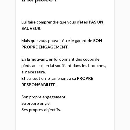
Lui faire comprendre que vous n’êtes
PAS UN
SAUVEUR.
Mais que vous pouvez être le garant de
SON
PROPRE ENGAGEMENT.
En la motivant, en lui donnant des coups de
pieds au cul, en lui soufflant dans les bronches,
si nécessaire.
Et surtout en le ramenant à sa
PROPRE
RESPONSABILITÉ
.
Son propre engagement.
Sa propre envie.
Ses propres objectifs.