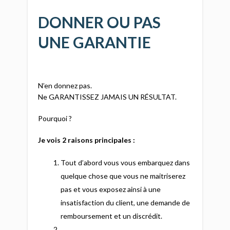
DONNER OU PAS
UNE GARANTIE
N’en donnez pas.
Ne GARANTISSEZ JAMAIS UN RÉSULTAT.
Pourquoi ?
Je vois 2 raisons principales :
Tout d’abord vous vous embarquez dans
quelque chose que vous ne maitriserez
pas et vous exposez ainsi à une
insatisfaction du client, une demande de
remboursement et un discrédit.