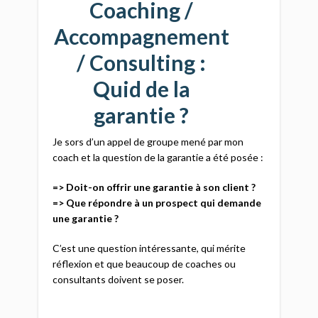
Coaching /
Accompagnement
/ Consulting :
Quid de la
garantie ?
Je sors d’un appel de groupe mené par mon
coach et la question de la garantie a été posée :
=> Doit-on offrir une garantie à son client ?
=> Que répondre à un prospect qui demande
une garantie ?
C’est une question intéressante, qui mérite
réflexion et que beaucoup de coaches ou
consultants doivent se poser.