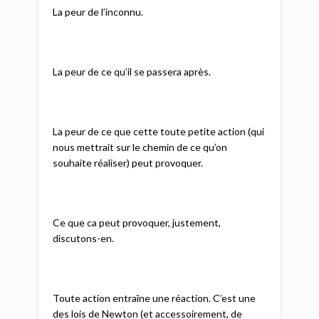
La peur de l’inconnu.
La peur de ce qu’il se passera après.
La peur de ce que cette toute petite action (qui
nous mettrait sur le chemin de ce qu’on
souhaite réaliser) peut provoquer.
Ce que ca peut provoquer, justement,
discutons-en.
Toute action entraîne une réaction. C’est une
des lois de Newton (et accessoirement, de