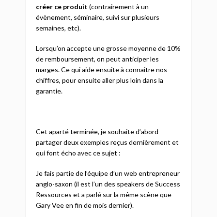
créer ce produit
(contrairement à un
évènement, séminaire, suivi sur plusieurs
semaines, etc).
Lorsqu’on accepte une grosse moyenne de 10%
de remboursement, on peut anticiper les
marges. Ce qui aide ensuite à connaitre nos
chiffres, pour ensuite aller plus loin dans la
garantie.
Cet aparté terminée, je souhaite d’abord
partager deux exemples reçus dernièrement et
qui font écho avec ce sujet :
Je fais partie de l’équipe d’un web entrepreneur
anglo-saxon (il est l’un des speakers de Success
Ressources et a parlé sur la même scène que
Gary Vee en fin de mois dernier).