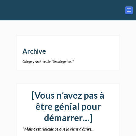
Archive
Category Archives for "Uncategorized"
[Vous n’avez pas à
être génial pour
démarrer…]
“
Mais c’est ridicule ce que je viens d’écrire…