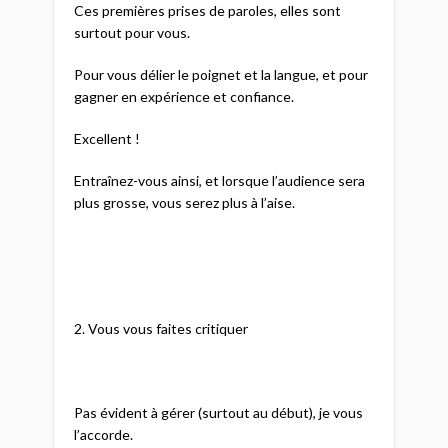
Ces premières prises de paroles, elles sont
surtout pour vous.
Pour vous délier le poignet et la langue, et pour
gagner en expérience et confiance.
Excellent !
Entraînez-vous ainsi, et lorsque l’audience sera
plus grosse, vous serez plus à l’aise.
2. Vous vous faites critiquer
Pas évident à gérer (surtout au début), je vous
l’accorde.