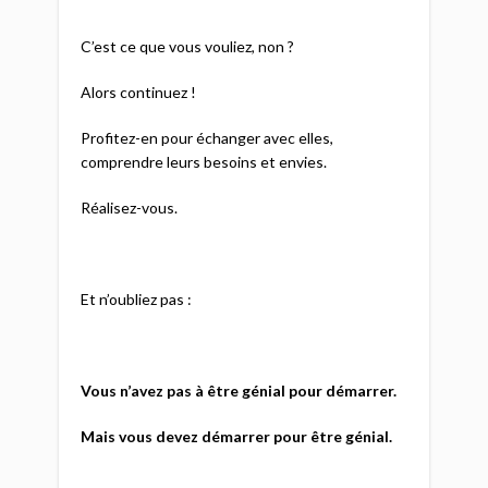
C’est ce que vous vouliez, non ?
Alors continuez !
Profitez-en pour échanger avec elles,
comprendre leurs besoins et envies.
Réalisez-vous.
Et n’oubliez pas :
Vous n’avez pas à être génial pour démarrer.
Mais vous devez démarrer pour être génial.