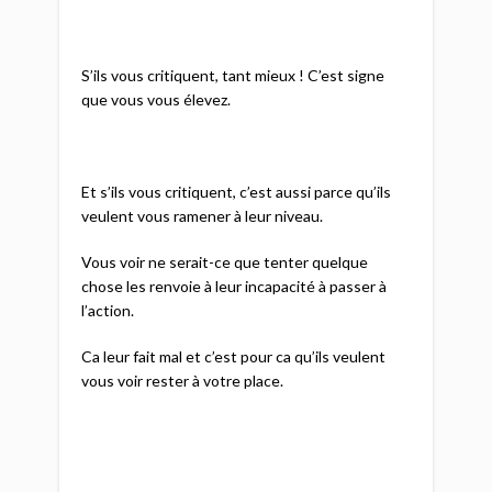
S’ils vous critiquent, tant mieux ! C’est signe
que vous vous élevez.
Et s’ils vous critiquent, c’est aussi parce qu’ils
veulent vous ramener à leur niveau.
Vous voir ne serait-ce que tenter quelque
chose les renvoie à leur incapacité à passer à
l’action.
Ca leur fait mal et c’est pour ca qu’ils veulent
vous voir rester à votre place.