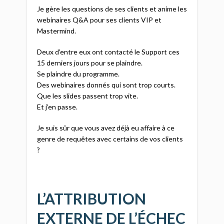
Je gère les questions de ses clients et anime les
webinaires Q&A pour ses clients VIP et
Mastermind.
Deux d’entre eux ont contacté le Support ces
15 derniers jours pour se plaindre.
Se plaindre du programme.
Des webinaires donnés qui sont trop courts.
Que les slides passent trop vite.
Et j’en passe.
Je suis sûr que vous avez déjà eu affaire à ce
genre de requêtes avec certains de vos clients
?
L’ATTRIBUTION
EXTERNE DE L’ÉCHEC