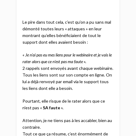
Le pire dans tout cela, c’est qu’on a pu sans mal
démonté toutes leurs « attaques » en leur
montrant qu’elles bénéficiaient de tout le
support dont elles avaient besoin :
«
Je n’ai pas eu mes liens pour le webinaire et je vais le
rater alors que ce n’est pas ma faute
».
2 rappels sont envoyés avant chaque webinaire.
Tous les liens sont sur son compte en ligne. On
lui a déjà renvoyé par email via le support tous
les liens dont elle a besoin.
Pourtant, elle risque de le rater alors que ce
n’est pas «
SA faute
».
Attention, je ne tiens pas à les accabler, bien au
contraire.
Tout ce que ça résume, c’est énormément de