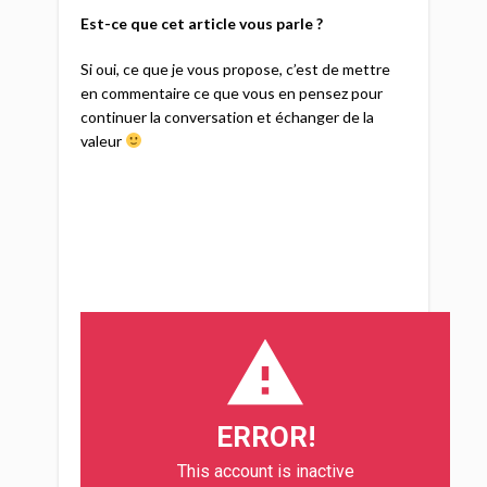
Est-ce que cet article vous parle ?
Si oui, ce que je vous propose, c’est de mettre
en commentaire ce que vous en pensez pour
continuer la conversation et échanger de la
valeur
ERROR!
This account is inactive