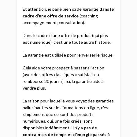
Et attention, je parle bien ici de garantie
dans le
cadre d’une offre de service
(coaching
accompagnement, consultation).
Dans le cadre d’une offre de produit (qui plus
est numérique), c’est une toute autre histoire.
La garantie est utilisée pour renverser le risque.
Cela aide votre prospect à passer a l’action
(avec des offres classiques « satisfait ou
remboursé 30 jours »). Ici, la garantie aide à
vendre plus.
La raison pour laquelle vous voyez des garanties
hallucinantes sur les formations en ligne, c’est
simplement que ce sont des produits
numériques, qui, une fois créés, sont
disponibles indéfiniment. Il n’y a
pas de
contraintes de temps et d’énergie passés à