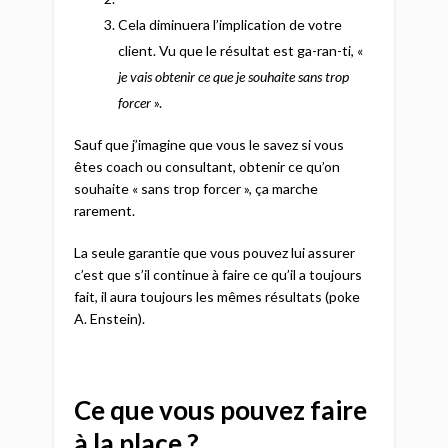
Cela diminuera l’implication de votre
client. Vu que le résultat est ga-ran-ti, «
je vais obtenir ce que je souhaite sans trop
forcer
».
Sauf que j’imagine que vous le savez si vous
êtes coach ou consultant, obtenir ce qu’on
souhaite « sans trop forcer », ça marche
rarement.
La seule garantie que vous pouvez lui assurer
c’est que s’il continue à faire ce qu’il a toujours
fait, il aura toujours les mêmes résultats (poke
A. Enstein).
Ce que vous pouvez faire
à la place ?