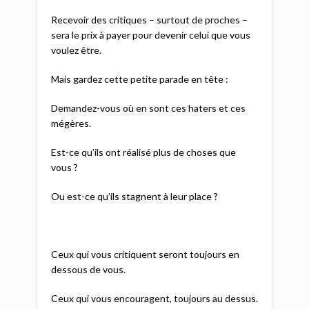
Recevoir des critiques – surtout de proches –
sera le prix à payer pour devenir celui que vous
voulez être.
Mais gardez cette petite parade en tête :
Demandez-vous où en sont ces haters et ces
mégères.
Est-ce qu’ils ont réalisé plus de choses que
vous ?
Ou est-ce qu’ils stagnent à leur place ?
Ceux qui vous critiquent seront toujours en
dessous de vous.
Ceux qui vous encouragent, toujours au dessus.