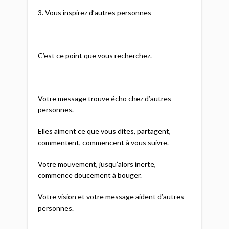
3. Vous inspirez d’autres personnes
C’est ce point que vous recherchez.
Votre message trouve écho chez d’autres
personnes.
Elles aiment ce que vous dites, partagent,
commentent, commencent à vous suivre.
Votre mouvement, jusqu’alors inerte,
commence doucement à bouger.
Votre vision et votre message aident d’autres
personnes.