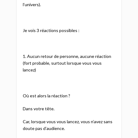
l’univers).
Je vois 3 réactions possibles :
1. Aucun retour de personne, aucune réaction
(fort probable, surtout lorsque vous vous
lancez)
Où est alors la réaction ?
Dans votre tête.
Car, lorsque vous vous lancez, vous n’avez sans
doute pas d’audience.