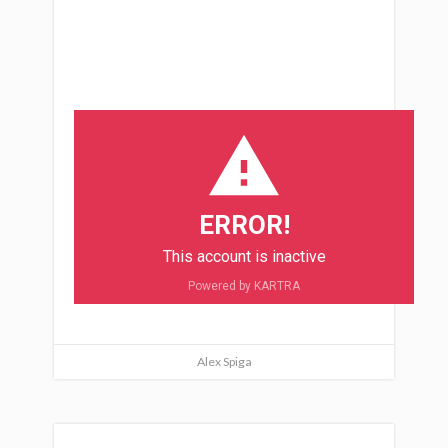
ERROR!
This account is inactive
Powered by KARTRA
Alex Spiga