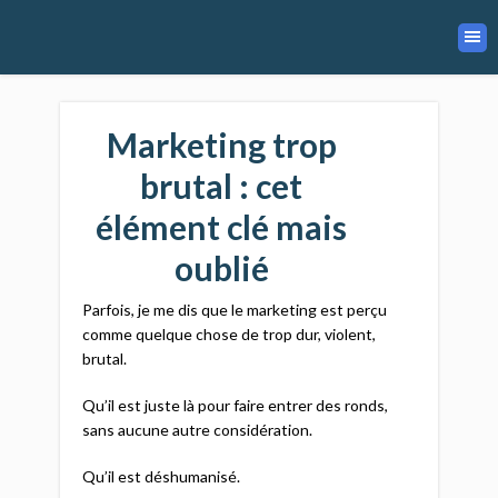
Marketing trop
brutal : cet
élément clé mais
oublié
Parfois, je me dis que le marketing est perçu
comme quelque chose de trop dur, violent,
brutal.
Qu’il est juste là pour faire entrer des ronds,
sans aucune autre considération.
Qu’il est déshumanisé.