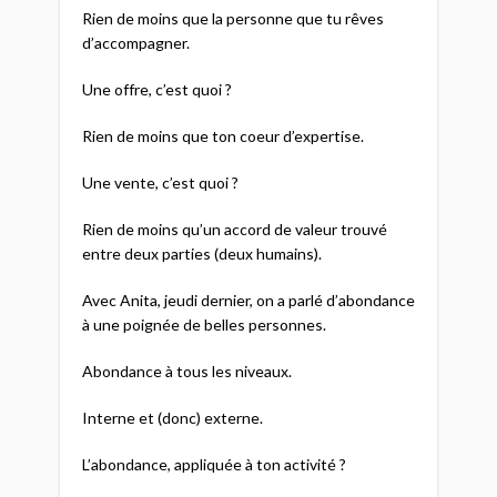
Rien de moins que la personne que tu rêves
d’accompagner.
Une offre, c’est quoi ?
Rien de moins que ton coeur d’expertise.
Une vente, c’est quoi ?
Rien de moins qu’un accord de valeur trouvé
entre deux parties (deux humains).
Avec Anita, jeudi dernier, on a parlé d’abondance
à une poignée de belles personnes.
Abondance à tous les niveaux.
Interne et (donc) externe.
L’abondance, appliquée à ton activité ?