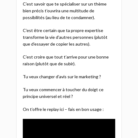
C’est savoir que te spécialiser sur un thème
bien précis t’ouvrira une multitude de
possibilités (au lieu de te condamner).
C’est être certain que ta propre expertise
transforme la vie d’autres personnes (plutôt
que d’essayer de copier les autres).
C’est croire que tout t’arrive pour une bonne
raison (plutôt que de subir).
Tu veux changer d’avis sur le marketing ?
Tu veux commencer à toucher du doigt ce
principe universel et réel ?
On t’offre le replay ici – fais en bon usage :