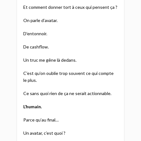
Et comment donner tort à ceux qui pensent ça ?
On parle d’avatar.
D’entonnoir.
De cashflow.
Un truc me gêne là dedans.
C’est qu’on oublie trop souvent ce qui compte
le plus.
Ce sans quoi rien de ça ne serait actionnable.
L’humain.
Parce qu’au final…
Un avatar, c’est quoi ?