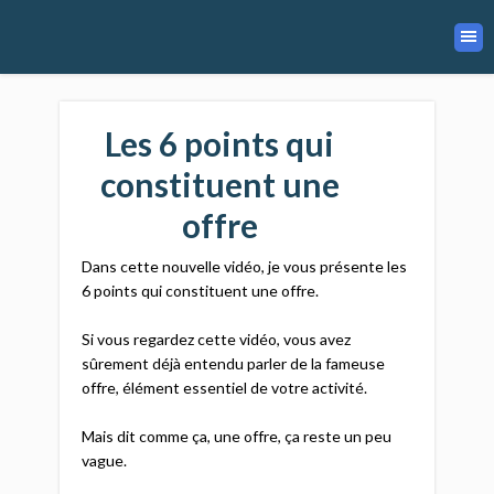
Les 6 points qui
constituent une
offre
Dans cette nouvelle vidéo, je vous présente les
6 points qui constituent une offre.​
Si vous regardez cette vidéo, vous avez
sûrement déjà entendu parler de la fameuse
offre, élément essentiel de votre activité.​
Mais dit comme ça, une offre, ça reste un peu
vague.​