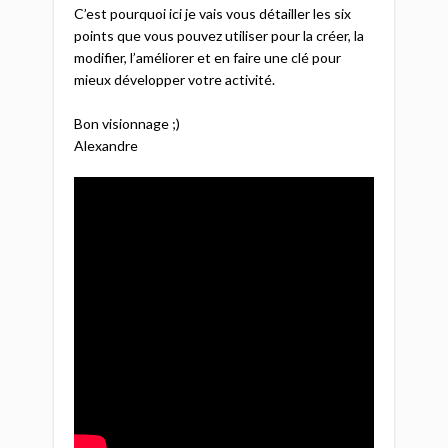
C’est pourquoi ici je vais vous détailler les six
points que vous pouvez utiliser pour la créer, la
modifier, l’améliorer et en faire une clé pour
mieux développer votre activité.​
Bon visionnage ;)​
Alexandre​