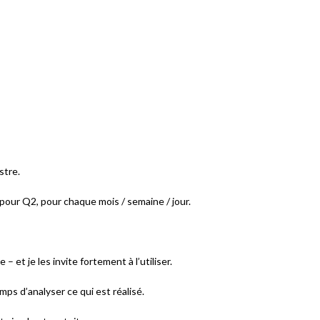
stre.
pour Q2, pour chaque mois / semaine / jour.
 – et je les invite fortement à l’utiliser.
mps d’analyser ce qui est réalisé.