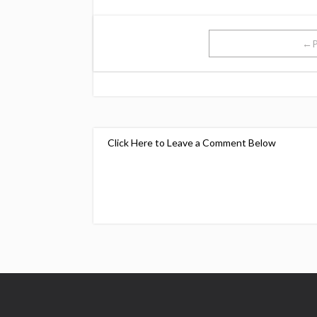
←P
Click Here to Leave a Comment Below