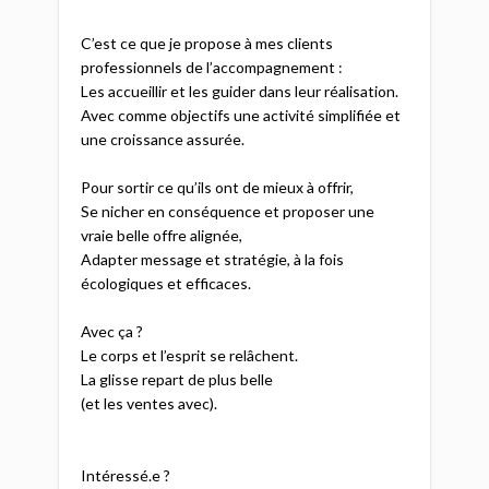
C’est ce que je propose à mes clients
professionnels de l’accompagnement :
Les accueillir et les guider dans leur réalisation.
Avec comme objectifs une activité simplifiée et
une croissance assurée.
Pour sortir ce qu’ils ont de mieux à offrir,
Se nicher en conséquence et proposer une
vraie belle offre alignée,
Adapter message et stratégie, à la fois
écologiques et efficaces.
Avec ça ?
Le corps et l’esprit se relâchent.
La glisse repart de plus belle
(et les ventes avec).
Intéressé.e ?