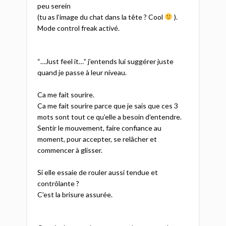
peu serein
(tu as l’image du chat dans la tête ? Cool
).
Mode control freak activé.
“…Just feel it…” j’entends lui suggérer juste
quand je passe à leur niveau.
Ca me fait sourire.
Ca me fait sourire parce que je sais que ces 3
mots sont tout ce qu’elle a besoin d’entendre.
Sentir le mouvement, faire confiance au
moment, pour accepter, se relâcher et
commencer à glisser.
Si elle essaie de rouler aussi tendue et
contrôlante ?
C’est la brisure assurée.