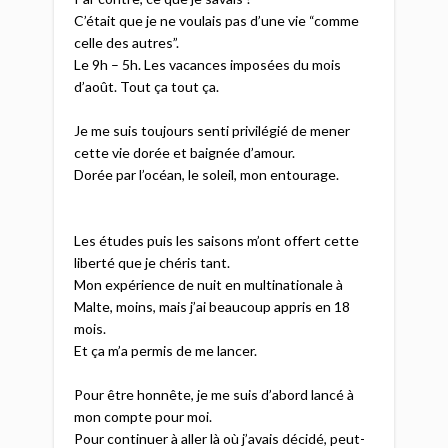
C’était que je ne voulais pas d’une vie “comme
celle des autres”.​
Le 9h – 5h. Les vacances imposées du mois
d’août. Tout ça tout ça.​
Je me suis toujours senti privilégié de mener
cette vie dorée et baignée d’amour.​
Dorée par l’océan, le soleil, mon entourage.​
Les études puis les saisons m’ont offert cette
liberté que je chéris tant.​
Mon expérience de nuit en multinationale à
Malte, moins, mais j’ai beaucoup appris en 18
mois.​
Et ça m’a permis de me lancer.​
Pour être honnête, je me suis d’abord lancé à
mon compte pour moi.​
Pour continuer à aller là où j’avais décidé, peut-