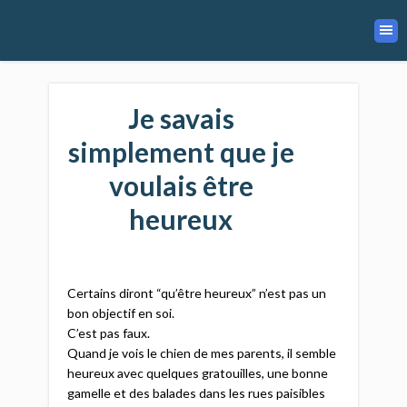
Je savais
simplement que je
voulais être
heureux​
Certains diront “qu’être heureux” n’est pas un
bon objectif en soi.​
C’est pas faux.​
Quand je vois le chien de mes parents, il semble
heureux avec quelques gratouilles, une bonne
gamelle et des balades dans les rues paisibles