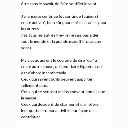
être sans le savoir, de faire souffler le vent.​
J’ai ensuite continué (et continue toujours)
cette activité, bien sûr pour moi, mais aussi pour
les autres.​
Pas tous les autres (hey, je ne sais pas aider
tout le monde et la grande majorité n’a aucun
sens).​
Mais ceux qui ont le courage de dire “oui” à
cette autre chose, qui peut faire flipper et qui
est d’abord inconfortable. ​
Ceux qui savent qu’ils peuvent apporter
tellement plus.​
Ceux qui se sentent moins conventionnels que
la masse.​
Ceux qui décident de changer et d’améliorer
leur quotidien, leur activité, leur façon de
contribuer.​