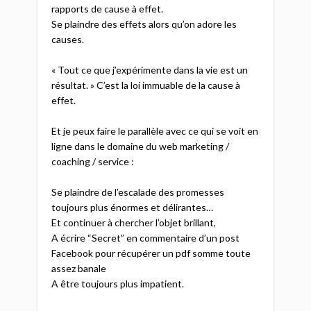
rapports de cause à effet.
Se plaindre des effets alors qu’on adore les
causes.
« Tout ce que j’expérimente dans la vie est un
résultat. » C’est la loi immuable de la cause à
effet.
Et je peux faire le parallèle avec ce qui se voit en
ligne dans le domaine du web marketing /
coaching / service :
Se plaindre de l’escalade des promesses
toujours plus énormes et délirantes…
Et continuer à chercher l’objet brillant,
A écrire “Secret” en commentaire d’un post
Facebook pour récupérer un pdf somme toute
assez banale
A être toujours plus impatient.