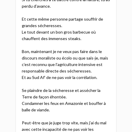
perdu d’avance.
Et cette même personne partage souffrir de
grandes sécheresses.
Le tout devant un bon gros barbecue où
chauffent des immenses steaks.
Bon, maintenant je ne veux pas faire dans le
discours moraliste ou écolo ou que sais-je, mais
c’est reconnu que l’agriculture intensive est
responsable directe des sécheresses.
Et au Sud Af’ de ne pas voir la corrélation.
Se plaindre de la sécheresse et assécher la
Terre de façon éhontée.
Condamner les feux en Amazonie et bouffer à
balle de viande.
Peut-être que je juge trop vite, mais j’ai du mal
avec cette incapacité de ne pas voir les