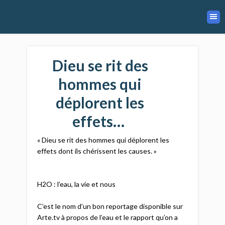
Dieu se rit des
hommes qui
déplorent les
effets…
« Dieu se rit des hommes qui déplorent les
effets dont ils chérissent les causes. »
H2O : l’eau, la vie et nous
C’est le nom d’un bon reportage disponible sur
Arte.tv à propos de l’eau et le rapport qu’on a