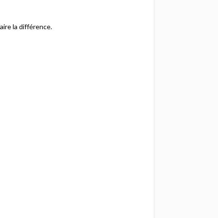
ire la différence.​