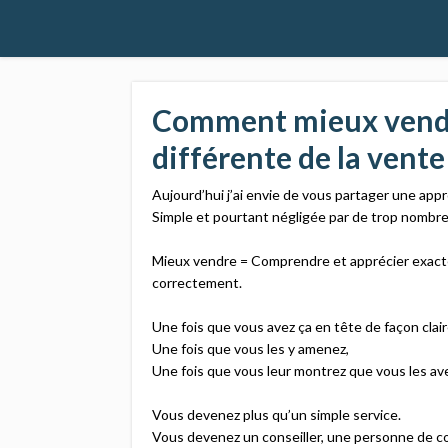
Comment mieux vendr
différente de la vente 
Aujourd’hui j’ai envie de vous partager une appr
Simple et pourtant négligée par de trop nombre
Mieux vendre = Comprendre et apprécier exacteme
correctement. ​
Une fois que vous avez ça en tête de façon claire
Une fois que vous les y amenez,​
Une fois que vous leur montrez que vous les ave
Vous devenez plus qu’un simple service.​
Vous devenez un conseiller, une personne de con