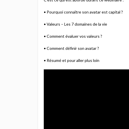
• Pourquoi connaître son avatar est capital ?
• Valeurs – Les 7 domaines de la vie
• Comment évaluer vos valeurs ?
• Comment définir son avatar ?
• Résumé et pour aller plus loin