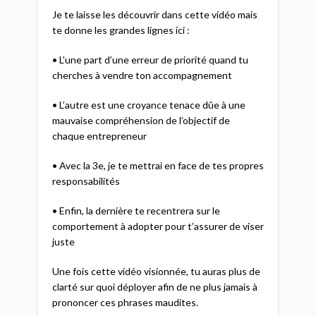
Je te laisse les découvrir dans cette vidéo mais
te donne les grandes lignes ici :
• L’une part d’une erreur de priorité quand tu
cherches à vendre ton accompagnement
• L’autre est une croyance tenace dûe à une
mauvaise compréhension de l’objectif de
chaque entrepreneur
• Avec la 3e, je te mettrai en face de tes propres
responsabilités
• Enfin, la dernière te recentrera sur le
comportement à adopter pour t’assurer de viser
juste
Une fois cette vidéo visionnée, tu auras plus de
clarté sur quoi déployer afin de ne plus jamais à
prononcer ces phrases maudites.