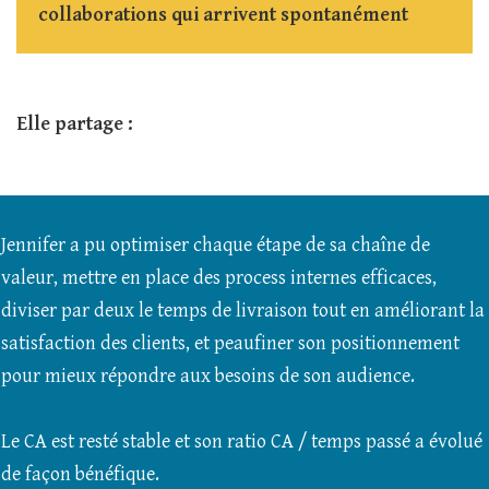
collaborations qui arrivent spontanément
Elle partage :
Jennifer a pu optimiser chaque étape de sa chaîne de
valeur, mettre en place des process internes efficaces,
diviser par deux le temps de livraison tout en améliorant la
satisfaction des clients, et peaufiner son positionnement
pour mieux répondre aux besoins de son audience.
Le CA est resté stable et son ratio CA / temps passé a évolué
de façon bénéfique.