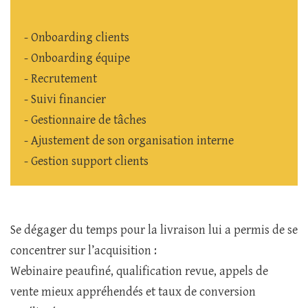
- Onboarding clients
- Onboarding équipe
- Recrutement
- Suivi financier
- Gestionnaire de tâches
- Ajustement de son organisation interne
- Gestion support clients
Se dégager du temps pour la livraison lui a permis de se
concentrer sur l’acquisition :
Webinaire peaufiné, qualification revue, appels de
vente mieux appréhendés et taux de conversion