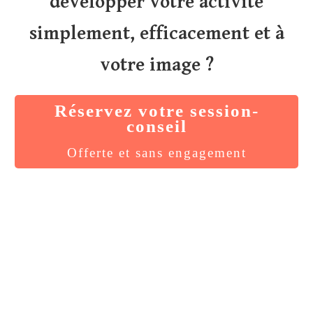
développer votre activité
simplement, efficacement et à
votre image ?
Réservez votre session-
conseil
Offerte et sans engagement