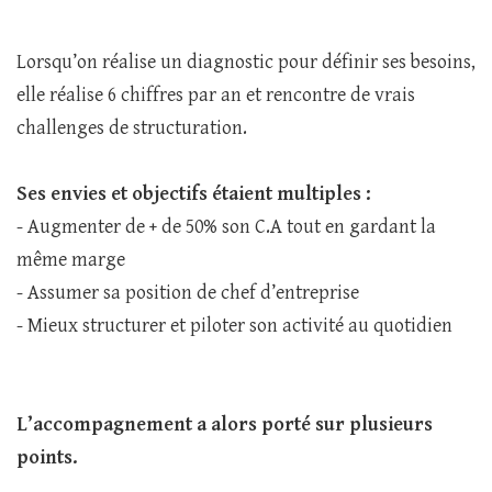
Lorsqu’on réalise un diagnostic pour définir ses besoins,
elle réalise 6 chiffres par an et rencontre de vrais
challenges de structuration.
Ses envies et objectifs étaient multiples :
- Augmenter de + de 50% son C.A tout en gardant la
même marge
- Assumer sa position de chef d’entreprise
- Mieux structurer et piloter son activité au quotidien
L’accompagnement a alors porté sur plusieurs
points.