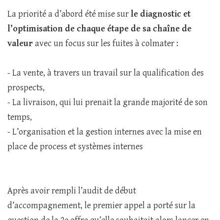
La priorité a d’abord été mise sur
le diagnostic et
l’optimisation de chaque étape de sa chaîne de
valeur
avec un focus sur les fuites à colmater :
- La vente, à travers un travail sur la qualification des
prospects,
- La livraison, qui lui prenait la grande majorité de son
temps,
- L’organisation et la gestion internes avec la mise en
place de process et systèmes internes
Après avoir rempli l’audit de début
d’accompagnement, le premier appel a porté sur la