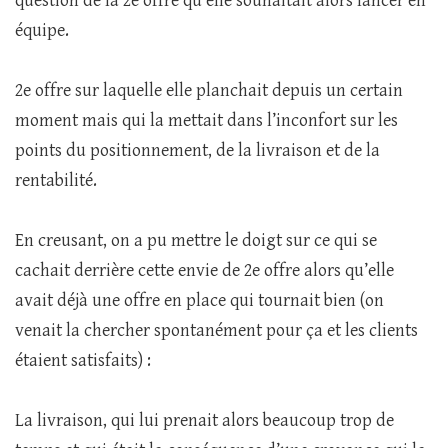
question de la 2e offre qu’elle souhaitait alors lancer en
équipe.
2e offre sur laquelle elle planchait depuis un certain
moment mais qui la mettait dans l’inconfort sur les
points du positionnement, de la livraison et de la
rentabilité.
En creusant, on a pu mettre le doigt sur ce qui se
cachait derrière cette envie de 2e offre alors qu’elle
avait déjà une offre en place qui tournait bien (on
venait la chercher spontanément pour ça et les clients
étaient satisfaits) :
La livraison, qui lui prenait alors beaucoup trop de