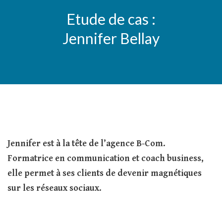
Etude de cas :
Jennifer Bellay
Jennifer est à la tête de l’agence B-Com.
Formatrice en communication et coach business,
elle permet à ses clients de devenir magnétiques
sur les réseaux sociaux.