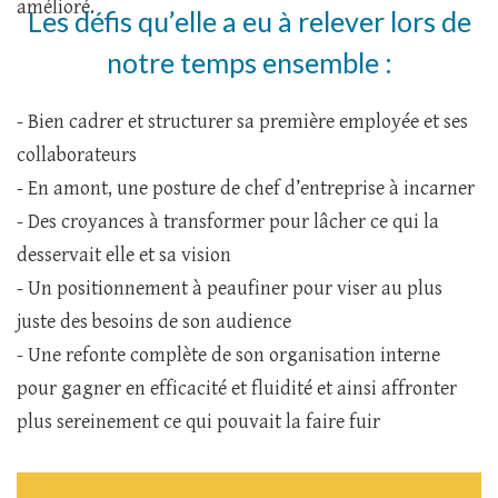
amélioré.
Les défis qu’elle a eu à relever lors de
notre temps ensemble :
- Bien cadrer et structurer sa première employée et ses
collaborateurs
- En amont, une posture de chef d’entreprise à incarner
- Des croyances à transformer pour lâcher ce qui la
desservait elle et sa vision
- Un positionnement à peaufiner pour viser au plus
juste des besoins de son audience
- Une refonte complète de son organisation interne
pour gagner en efficacité et fluidité et ainsi affronter
plus sereinement ce qui pouvait la faire fuir