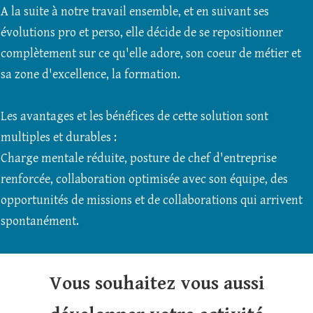
A la suite à notre travail ensemble, et en suivant ses
évolutions pro et perso, elle décide de se repositionner
complètement sur ce qu'elle adore, son coeur de métier et
sa zone d'excellence, la formation.
Les avantages et les bénéfices de cette solution sont
multiples et durables :
Charge mentale réduite, posture de chef d'entreprise
renforcée, collaboration optimisée avec son équipe, des
opportunités de missions et de collaborations qui arrivent
spontanément.
Vous souhaitez vous aussi