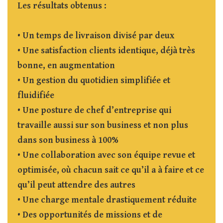
Les résultats obtenus :
• Un temps de livraison divisé par deux
• Une satisfaction clients identique, déjà très
bonne, en augmentation
• Un gestion du quotidien simplifiée et
fluidifiée
• Une posture de chef d’entreprise qui
travaille aussi sur son business et non plus
dans son business à 100%
• Une collaboration avec son équipe revue et
optimisée, où chacun sait ce qu’il a à faire et ce
qu’il peut attendre des autres
• Une charge mentale drastiquement réduite
• Des opportunités de missions et de